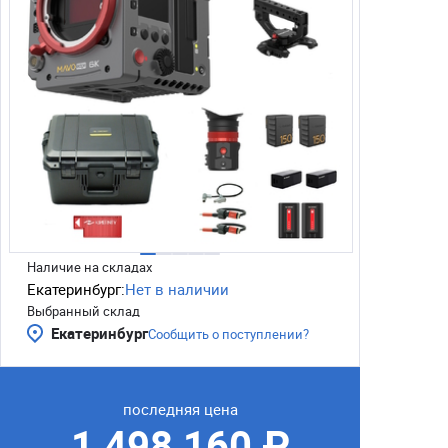
Наличие на складах
Екатеринбург:
Нет в наличии
Выбранный склад
Екатеринбург
Сообщить о поступлении?
последняя цена
1 498 160 ₽