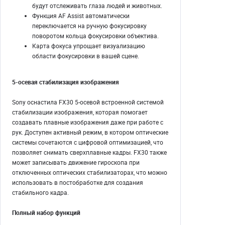
будут отслеживать глаза людей и животных.
Функция AF Assist автоматически
переключается на ручную фокусировку
поворотом кольца фокусировки объектива.
Карта фокуса упрощает визуализацию
области фокусировки в вашей сцене.
5-осевая стабилизация изображения
Sony оснастила FX30 5-осевой встроенной системой
стабилизации изображения, которая помогает
создавать плавные изображения даже при работе с
рук. Доступен активный режим, в котором оптические
системы сочетаются с цифровой оптимизацией, что
позволяет снимать сверхплавные кадры. FX30 также
может записывать движение гироскопа при
отключенных оптических стабилизаторах, что можно
использовать в постобработке для создания
стабильного кадра.
Полный набор функций