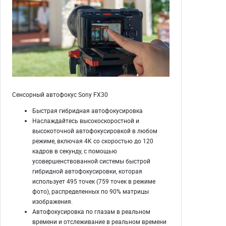
Сенсорный автофокус Sony FX30
Быстрая гибридная автофокусировка
Наслаждайтесь высокоскоростной и
высокоточной автофокусировкой в ​​любом
режиме, включая 4K со скоростью до 120
кадров в секунду, с помощью
усовершенствованной системы быстрой
гибридной автофокусировки, которая
использует 495 точек (759 точек в режиме
фото), распределенных по 90% матрицы
изображения.
Автофокусировка по глазам в реальном
времени и отслеживание в реальном времени