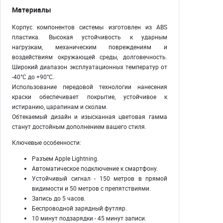
Материалы
Корпус компонентов системы изготовлен из ABS
пластика. Высокая устойчивость к ударным
нагрузкам, механическим повреждениям и
воздействиям окружающей среды, долговечность.
Широкий диапазон эксплуатационных температур от
-40°C до +90°C.
Использование передовой технологии нанесения
краски обеспечивает покрытие, устойчивое к
истиранию, царапинам и сколам.
Обтекаемый дизайн и изысканная цветовая гамма
станут достойным дополнением вашего стиля.
Ключевые особенности:
Разъем Apple Lightning.
Автоматическое подключение к смартфону.
Устойчивый сигнал - 150 метров в прямой
видимости и 50 метров с препятствиями.
Запись до 5 часов.
Беспроводной зарядный футляр.
10 минут подзарядки - 45 минут записи.