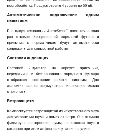
постобработку. Предусмотрены 4 уровня до 50 дБ.
Автоматическое подключение одним
нажатием
Благодаря технологии ActiveSense™ достаточно один
раз открыть беспроводной зарядный футляр и
приемник с передатчиком будут автоматически
сопряжены для совместной работы.
Световая индикация
Световой индикатор на корпусе приемника,
передатчика и беспроводного зарядного футляра
отображает состояние работы системы. Для
экономии заряда аккумулятора, индикацию можно
отключить.
Ветрозащита
Комплектуется ветрозащитой из искусственного меха
для устранения шума и помех от ветра. Она отлично
фильтрует посторонние шумы, не искажая звук и
сохраняя при этом эффект присутствия на улице.