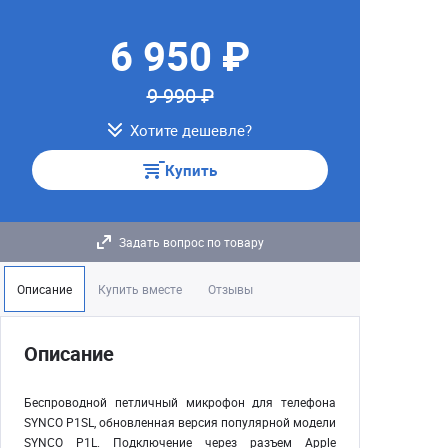
6 950 ₽
9 990 ₽
Хотите дешевле?
Купить
Задать вопрос по товару
Описание
Купить вместе
Отзывы
Описание
Беспроводной петличный микрофон для телефона
SYNCO P1SL, обновленная версия популярной модели
SYNCO P1L. Подключение через разъем Apple