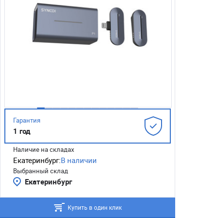
Гарантия
1 год
Наличие на складах
Екатеринбург:
В наличии
Выбранный склад
Екатеринбург
Купить в один клик