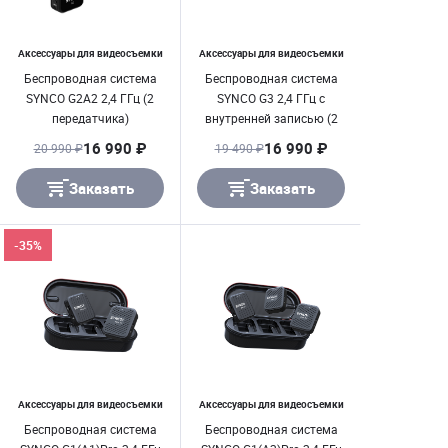
Аксессуары для видеосъемки
Аксессуары для видеосъемки
Беспроводная система
Беспроводная система
SYNCO G2A2 2,4 ГГц (2
SYNCO G3 2,4 ГГц c
передатчика)
внутренней записью (2
передатчика)
16 990 ₽
16 990 ₽
20 990 ₽
19 490 ₽
Заказать
Заказать
-35%
Аксессуары для видеосъемки
Аксессуары для видеосъемки
Беспроводная система
Беспроводная система