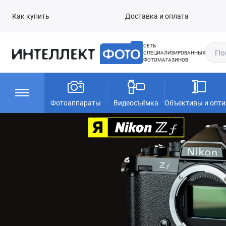
Как купить
Доставка и оплата
СЕТЬ
СПЕЦИАЛИЗИРОВАННЫХ
ФОТОМАГАЗИНОВ
Фотоаппараты
Видеосъёмка
Объективы и опти