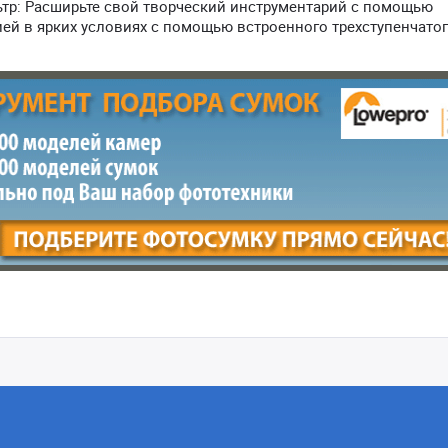
р: Расширьте свой творческий инструментарий с помощью
ей в ярких условиях с помощью встроенного трехступенчатог