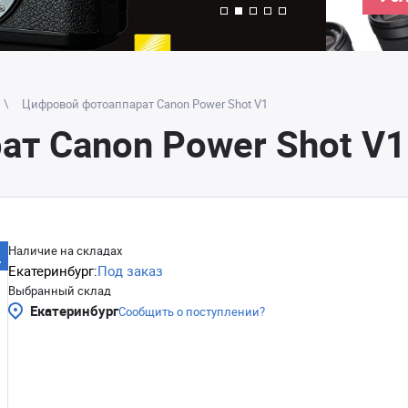
Цифровой фотоаппарат Canon Power Shot V1
т Canon Power Shot V1
Наличие на складах
Екатеринбург:
Под заказ
Выбранный склад
Екатеринбург
Сообщить о поступлении?