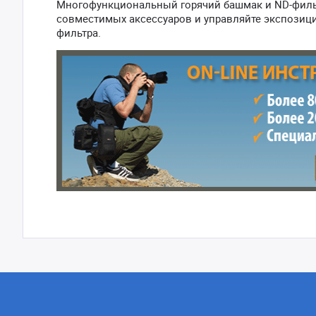
Многофункциональный горячий башмак и ND-фильт
совместимых аксессуаров и управляйте экспозици
фильтра.