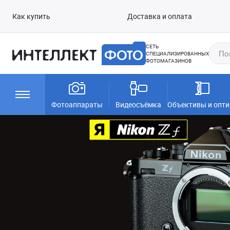
Как купить
Доставка и оплата
СЕТЬ
СПЕЦИАЛИЗИРОВАННЫХ
ФОТОМАГАЗИНОВ
Фотоаппараты
Видеосъёмка
Объективы и опти