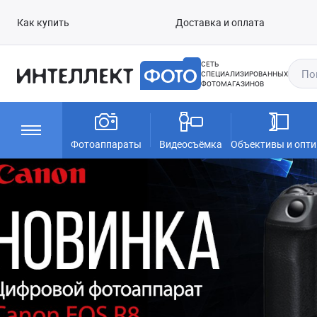
Как купить
Доставка и оплата
СЕТЬ
СПЕЦИАЛИЗИРОВАННЫХ
ФОТОМАГАЗИНОВ
Фотоаппараты
Видеосъёмка
Объективы и опти