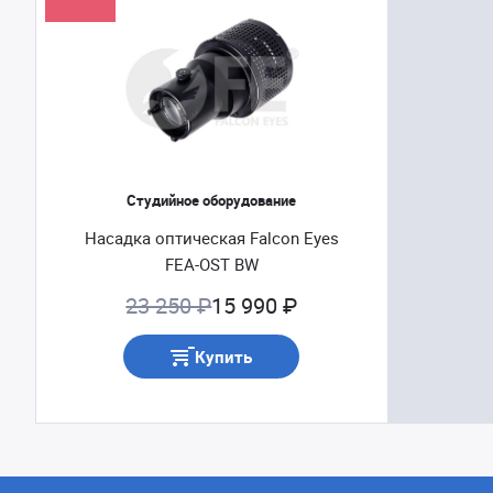
Студийное оборудование
Насадка оптическая Falcon Eyes
FEA-OST BW
23 250 ₽
15 990 ₽
Купить