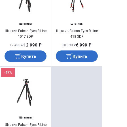
Штативы
Штативы
Штатив Falcon Eyes R-Line
Штатив Falcon Eyes R-Line
1017 3DP
418 3DP
12 990 ₽
6 999 ₽
17 490 ₽
10 190 ₽
Купить
Купить
-47%
Штативы
Штатив Falcon Eyes R-Line