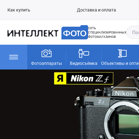
Как купить
Доставка и оплата
СЕТЬ
СПЕЦИАЛИЗИРОВАННЫХ
ФОТОМАГАЗИНОВ
Фотоаппараты
Видеосъёмка
Объективы и опти