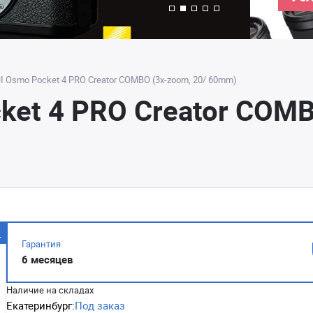
I Osmo Pocket 4 PRO Creator COMBO (3х-zoom, 20/ 60mm)
ket 4 PRO Creator COMB
Гарантия
6 месяцев
Наличие на складах
Екатеринбург:
Под заказ