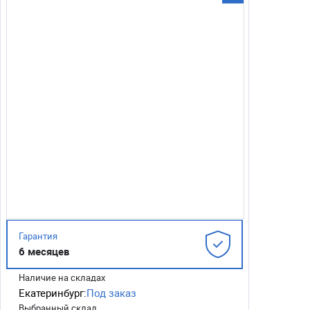
Гарантия
6 месяцев
Наличие на складах
Екатеринбург:
Под заказ
Выбранный склад