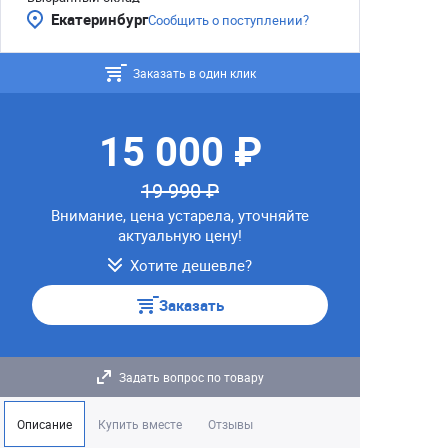
Екатеринбург
Сообщить о поступлении?
Заказать в один клик
15 000 ₽
19 990 ₽
Внимание, цена устарела, уточняйте
актуальную цену!
Хотите дешевле?
Заказать
Задать вопрос по товару
Описание
Купить вместе
Отзывы