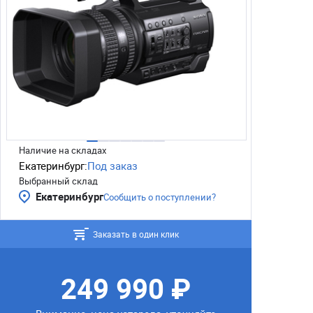
Наличие на складах
Екатеринбург:
Под заказ
Выбранный склад
Екатеринбург
Сообщить о поступлении?
Заказать в один клик
249 990 ₽