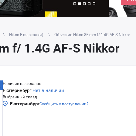
Nikon F (зеркалки)
Объектив Nikon 85 mm f/ 1.4G AF-S Nikkor
 f/ 1.4G AF-S Nikkor
Наличие на складах
Екатеринбург:
Нет в наличии
Выбранный склад
Екатеринбург
Сообщить о поступлении?