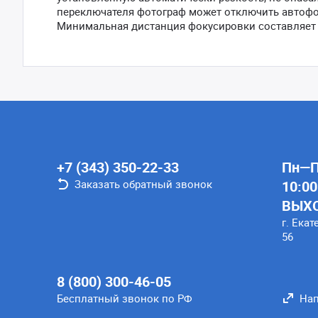
переключателя фотограф может отключить автофо
Минимальная дистанция фокусировки составляет 
+7 (343) 350-22-33
Пн—Пт
Заказать обратный звонок
10:00
ВЫХ
г. Екат
56
8 (800) 300-46-05
Бесплатный звонок по РФ
Нап