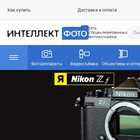
Как купить
Доставка и оплата
СЕТЬ
СПЕЦИАЛИЗИРОВАННЫХ
ФОТОМАГАЗИНОВ
Фотоаппараты
Видеосъёмка
Объективы и опти