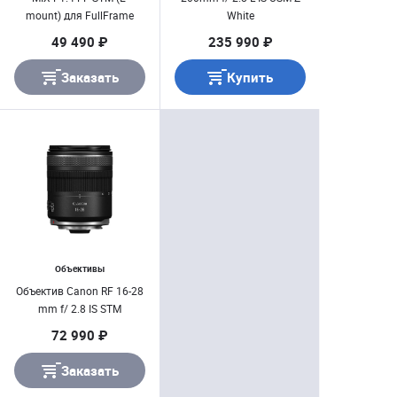
mount) для FullFrame
White
49 490 ₽
235 990 ₽
Заказать
Купить
Объективы
Объектив Canon RF 16-28
mm f/ 2.8 IS STM
72 990 ₽
Заказать