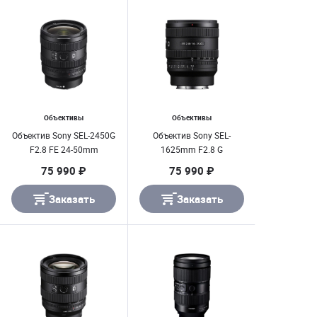
Объективы
Объективы
Объектив Sony SEL-2450G
Объектив Sony SEL-
F2.8 FE 24-50mm
1625mm F2.8 G
75 990 ₽
75 990 ₽
Заказать
Заказать