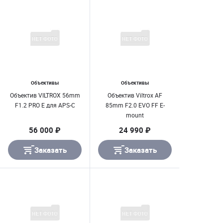
Объективы
Объективы
Объектив VILTROX 56mm
Объектив Viltrox AF
F1.2 PRO E для APS-C
85mm F2.0 EVO FF E-
mount
56 000 ₽
24 990 ₽
Заказать
Заказать