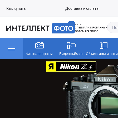
Как купить
Доставка и оплата
СЕТЬ
СПЕЦИАЛИЗИРОВАННЫХ
ФОТОМАГАЗИНОВ
Фотоаппараты
Видеосъёмка
Объективы и опти