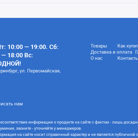
: 10:00 — 19:00. Сб:
Товары
Как купи
Доставка и оплата
Г
 — 18:00 Вс:
О нас
Контакт
ОДНОЙ!
еринбург, ул. Первомайская,
исать нам
есоответствие информации о продукте на сайте с фактом - лишь досадн
умение, звоните - уточняйте у менеджеров.
ормация на сайте носит справочный характер и не является публичной 