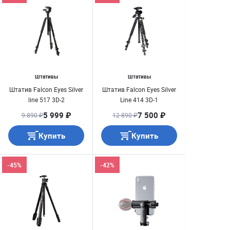
Штативы
Штативы
Штатив Falcon Eyes Silver
Штатив Falcon Eyes Silver
line 517 3D-2
Line 414 3D-1
5 999 ₽
7 500 ₽
9 890 ₽
12 890 ₽
Купить
Купить
-45%
-42%