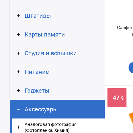
Штативы
Салфет
Карты памяти
Студия и вспышки
Питание
Гаджеты
-47%
Аксессуары
Аналоговая фотография
(Фотопленка, Химия)