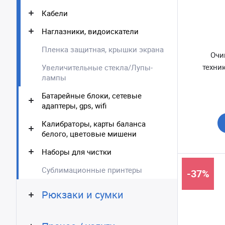
Кабели
Наглазники, видоискатели
Пленка защитная, крышки экрана
Очи
техник
Увеличительные стекла/Лупы-
лампы
Батарейные блоки, сетевые
адаптеры, gps, wifi
Калибраторы, карты баланса
белого, цветовые мишени
Наборы для чистки
Сублимационные принтеры
-37%
Рюкзаки и сумки