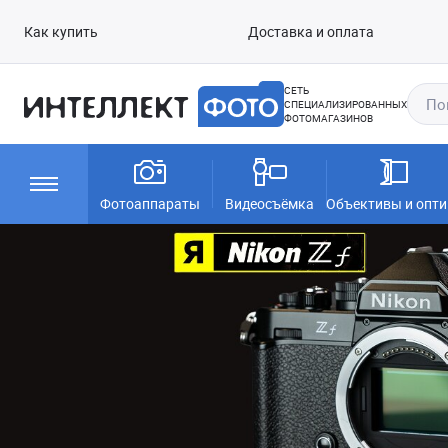
Как купить
Доставка и оплата
СЕТЬ
СПЕЦИАЛИЗИРОВАННЫХ
ФОТОМАГАЗИНОВ
Фотоаппараты
Видеосъёмка
Объективы и опти