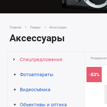
Главная
Товары
Аксессуары
Аксессуары
Упорядочит
Спецпредложения
Фотоаппараты
-83%
Видеосъёмка
Объективы и оптика