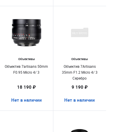
Объективы
Объективы
Объектив 7artisans 50mm
Объектив 7Artisans
F0.95 Micro 4/ 3
35mm F1.2 Micro 4/ 3
Серебро
18 190 ₽
9 190 ₽
Нет в наличии
Нет в наличии