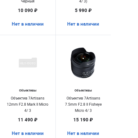
Чёрный
4/ 3)
10 090 ₽
5 990 ₽
Нет в наличии
Нет в наличии
Объективы
Объективы
Объектив 7Artisans
Объектив 7Artisans
12mm F2.8 Mark II Micro
7.5mm F2.8 II Fisheye
4/ 3
Micro 4/ 3
11 490 ₽
15 190 ₽
Нет в наличии
Нет в наличии