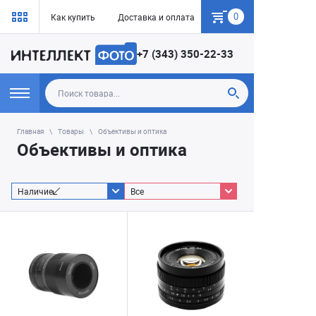
0
Как купить
Доставка и оплата
Гарантия
+7 (343) 350-22-33
Главная
Товары
Объективы и оптика
Объективы и оптика
Наличие
Все