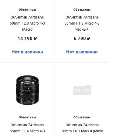
Объективы
Объективы
Объектив 7Artisans
Объектив 7Artisans
60mm F2.8 Micro 4-3
50mm F1.8 Micro 4-3
Macro
Чёрный
14 190 ₽
6 790 ₽
Нет в наличии
Нет в наличии
Объективы
Объективы
Объектив 7Artisans
Объектив 7Artisans
55mm F1.4 Micro 4-3
18mm F6.3 Mark II (Micro