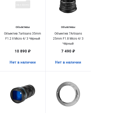
Объективы
Объективы
Объектив 7artisans 35mm
Объектив 7Artisans
F1.2 II Micro 4/ 3 Чёрный
25mm F1.8 Micro 4/ 3
Чёрный
10 890 ₽
7 490 ₽
Нет в наличии
Нет в наличии