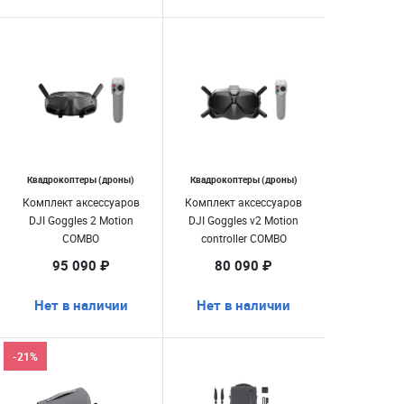
Квадрокоптеры (дроны)
Квадрокоптеры (дроны)
Комплект аксессуаров
Комплект аксессуаров
DJI Goggles 2 Motion
DJI Goggles v2 Motion
COMBO
controller COMBO
95 090 ₽
80 090 ₽
Нет в наличии
Нет в наличии
-21%