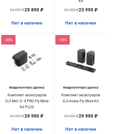
Kit
29 890 ₽
23 990 ₽
34 890 ₽
34 490 ₽
Нет в наличии
Нет в наличии
-33%
-13%
Квадрокоптеры (дроны)
Квадрокоптеры (дроны)
Комплект аксессуаров
Комплект аксессуаров
DJI Mini 3/ 4 PRO Fly More
DJI Avata Fly More Kit
Kit PLUS
29 990 ₽
29 990 ₽
44 490 ₽
34 490 ₽
Нет в наличии
Нет в наличии