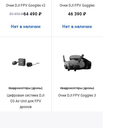
Очки DJI FPV Googles v2
Очки DJI FPV Goggles
64 490 ₽
46 390 ₽
89 490 ₽
Нет в наличии
Нет в наличии
Квадрокоптеры (дроны)
Квадрокоптеры (дроны)
Цифровая система DJI
Очки DJI FPV Goggles 3
O3 Air Unit для FPV
дронов
28 890 ₽
69 890 ₽
Нет в наличии
Нет в наличии