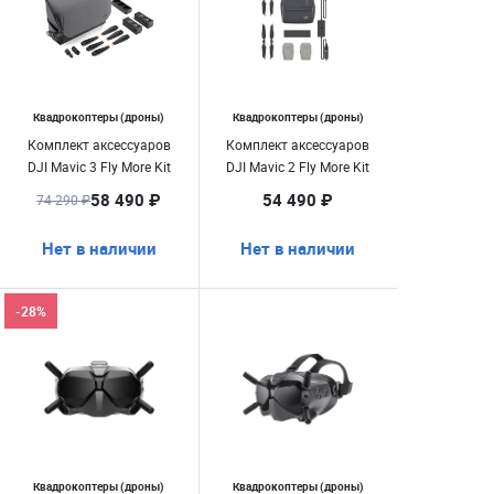
Квадрокоптеры (дроны)
Квадрокоптеры (дроны)
Комплект аксессуаров
Комплект аксессуаров
DJI Mavic 3 Fly More Kit
DJI Mavic 2 Fly More Kit
58 490 ₽
54 490 ₽
74 290 ₽
Нет в наличии
Нет в наличии
-28%
Квадрокоптеры (дроны)
Квадрокоптеры (дроны)