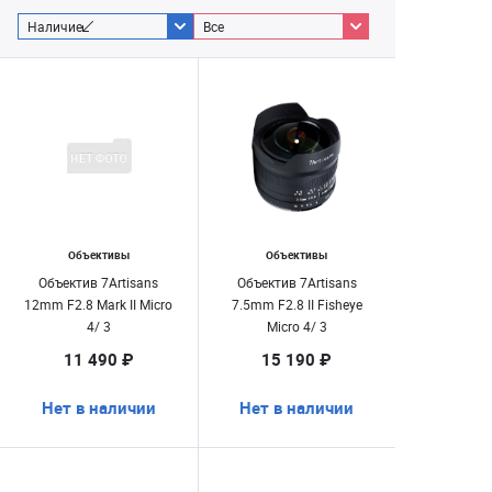
Наличие
Все
Объективы
Объективы
Объектив 7Artisans
Объектив 7Artisans
12mm F2.8 Mark II Micro
7.5mm F2.8 II Fisheye
4/ 3
Micro 4/ 3
11 490 ₽
15 190 ₽
Нет в наличии
Нет в наличии