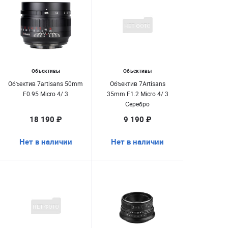
Объективы
Объективы
Объектив 7artisans 50mm
Объектив 7Artisans
F0.95 Micro 4/ 3
35mm F1.2 Micro 4/ 3
Серебро
18 190 ₽
9 190 ₽
Нет в наличии
Нет в наличии