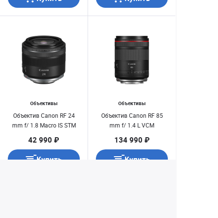
Объективы
Объективы
Объектив Canon RF 24
Объектив Canon RF 85
mm f/ 1.8 Macro IS STM
mm f/ 1.4 L VCM
42 990 ₽
134 990 ₽
Купить
Купить