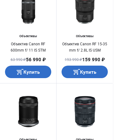
Объективы
Объективы
Объектив Canon RF
Объектив Canon RF 15-35
600mm f/ 11 IS STM
mm f/ 2.8L IS USM
56 990 ₽
159 990 ₽
63 990 ₽
193 990 ₽
Купить
Купить
Объективы
Объективы