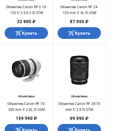
Объектив Canon RF-S 18-
Объектив Canon RF 24-
150 f/ 3.5-6.3 IS STM
105 mm f/ 4L IS USM
32 990 ₽
87 990 ₽
Купить
Купить
Объективы
Объективы
Объектив Canon RF 70-
Объектив Canon RF 28-70
200 mm f/ 2.8L IS USM
mm f/ 2.8 IS STM
199 990 ₽
99 990 ₽
Купить
Купить