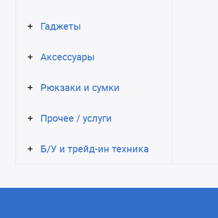
Гаджеты
Аксессуары
Рюкзаки и сумки
Прочее / услуги
Б/У и трейд-ин техника