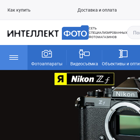
Как купить
Доставка и оплата
СЕТЬ
СПЕЦИАЛИЗИРОВАННЫХ
ФОТОМАГАЗИНОВ
Фотоаппараты
Видеосъёмка
Объективы и опти