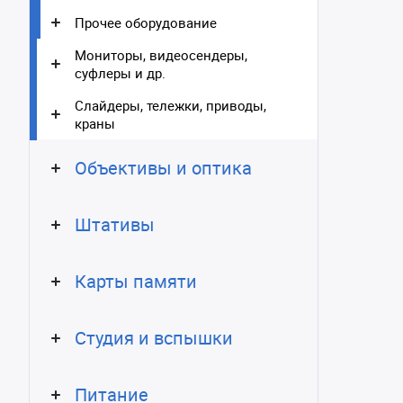
Прочее оборудование
Мониторы, видеосендеры,
суфлеры и др.
Слайдеры, тележки, приводы,
краны
Объективы и оптика
Штативы
Карты памяти
Студия и вспышки
Питание