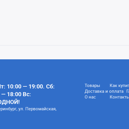
: 10:00 — 19:00. Сб:
Товары
Как купи
Доставка и оплата
Г
 — 18:00 Вс:
О нас
Контакт
ОДНОЙ!
еринбург, ул. Первомайская,