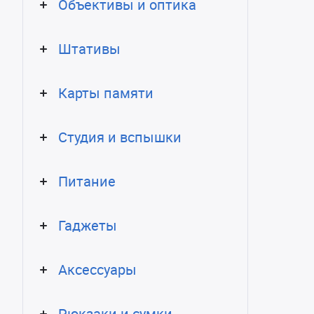
Объективы и оптика
Штативы
Карты памяти
Студия и вспышки
Питание
Гаджеты
Аксессуары
Рюкзаки и сумки