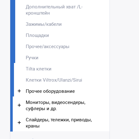
Дополнительный хват /L-
кронштейн
Зажимы/кабели
Площадки
Прочее/аксессуары
Ручки
Tilta клетки
Клетки Viltrox/Ulanzi/Sirui
Прочее оборудование
Мониторы, видеосендеры,
суфлеры и др.
Слайдеры, тележки, приводы,
краны