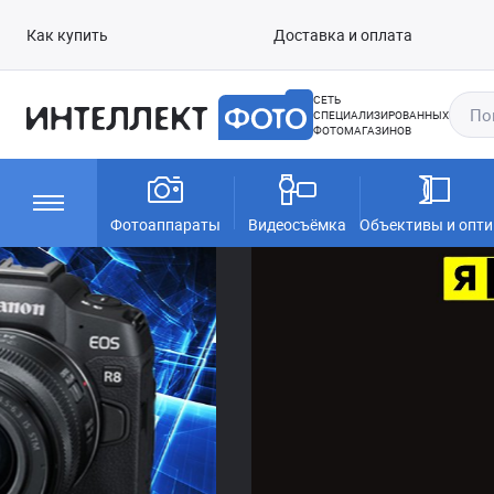
Как купить
Доставка и оплата
СЕТЬ
СПЕЦИАЛИЗИРОВАННЫХ
ФОТОМАГАЗИНОВ
Фотоаппараты
Видеосъёмка
Объективы и опти