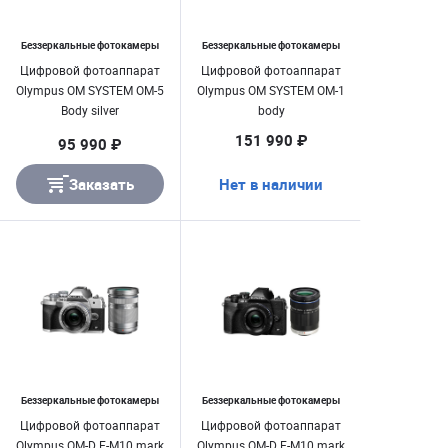
Беззеркальные фотокамеры
Беззеркальные фотокамеры
Цифровой фотоаппарат
Цифровой фотоаппарат
Olympus OM SYSTEM OM-5
Olympus OM SYSTEM OM-1
Body silver
body
151 990 ₽
95 990 ₽
Заказать
Нет в наличии
Беззеркальные фотокамеры
Беззеркальные фотокамеры
Цифровой фотоаппарат
Цифровой фотоаппарат
Olympus OM-D E-M10 mark
Olympus OM-D E-M10 mark