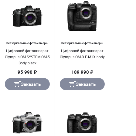
Беззеркальные фотокамеры
Беззеркальные фотокамеры
Цифровой фотоаппарат
Цифровой фотоаппарат
Olympus OM SYSTEM OM-5
Olympus OM-D E-M1X body
Body black
95 990 ₽
189 990 ₽
Заказать
Заказать