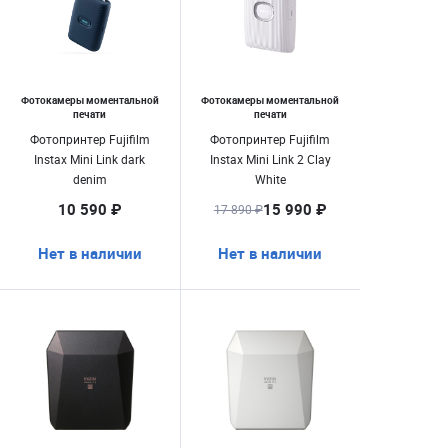
Фотокамеры моментальной
Фотокамеры моментальной
печати
печати
Фотопринтер Fujifilm
Фотопринтер Fujifilm
Instax Mini Link dark
Instax Mini Link 2 Clay
denim
White
10 590 ₽
15 990 ₽
17 890 ₽
Нет в наличии
Нет в наличии