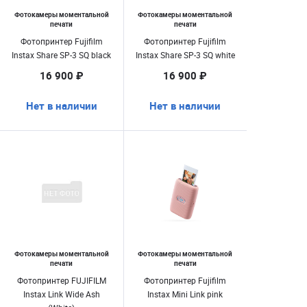
Фотокамеры моментальной
Фотокамеры моментальной
печати
печати
Фотопринтер Fujifilm
Фотопринтер Fujifilm
Instax Share SP-3 SQ black
Instax Share SP-3 SQ white
16 900 ₽
16 900 ₽
Нет в наличии
Нет в наличии
Фотокамеры моментальной
Фотокамеры моментальной
печати
печати
Фотопринтер FUJIFILM
Фотопринтер Fujifilm
Instax Link Wide Ash
Instax Mini Link pink