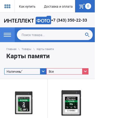
0
Как купить
Доставка и оплата
Гарантия
+7 (343) 350-22-33
Главная
Товары
Карты памяти
Карты памяти
Наличие
Все