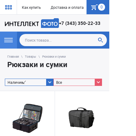
0
Как купить
Доставка и оплата
Гарантия
+7 (343) 350-22-33
Главная
Товары
Рюкзаки и сумки
Рюкзаки и сумки
Наличие
Все