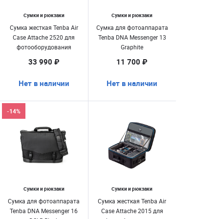
Сумки и рюкзаки
Сумки и рюкзаки
Сумка жесткая Tenba Air
Сумка для фотоаппарата
Case Attache 2520 для
Tenba DNA Messenger 13
фотооборудования
Graphite
33 990 ₽
11 700 ₽
Нет в наличии
Нет в наличии
-14%
Сумки и рюкзаки
Сумки и рюкзаки
Сумка для фотоаппарата
Сумка жесткая Tenba Air
Tenba DNA Messenger 16
Case Attache 2015 для