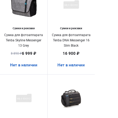
Сумки и рюкзаки
Сумки и рюкзаки
Сумка для фотоаппарата
Сумка для фотоаппарата
Tenba Skyline Messenger
Tenba DNA Messenger 16
13 Grey
Slim Black
6 999 ₽
16 900 ₽
8 890 ₽
Нет в наличии
Нет в наличии