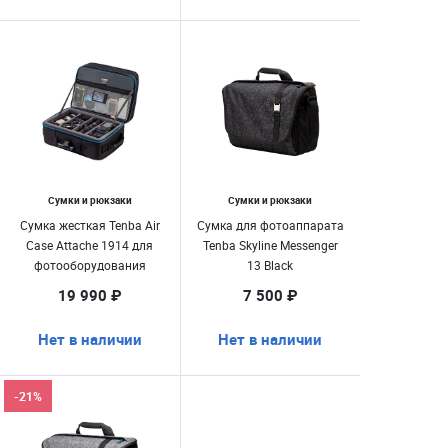
Сумки и рюкзаки
Сумки и рюкзаки
Сумка жесткая Tenba Air
Сумка для фотоаппарата
Case Attache 1914 для
Tenba Skyline Messenger
фотооборудования
13 Black
19 990 ₽
7 500 ₽
Нет в наличии
Нет в наличии
-21%