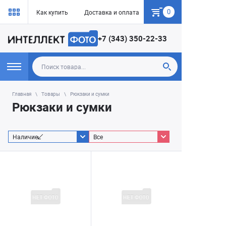
0
Как купить
Доставка и оплата
Гарантия
+7 (343) 350-22-33
Главная
Товары
Рюкзаки и сумки
Рюкзаки и сумки
Наличие
Все