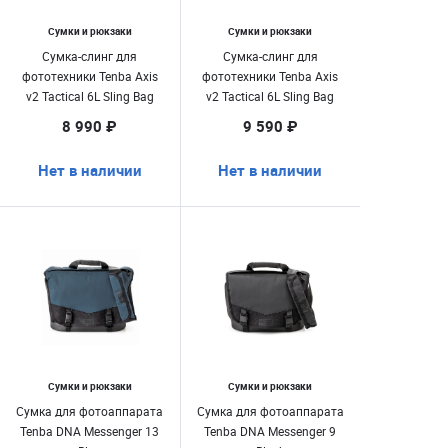
Сумки и рюкзаки
Сумки и рюкзаки
Сумка-слинг для
Сумка-слинг для
фототехники Tenba Axis
фототехники Tenba Axis
v2 Tactical 6L Sling Bag
v2 Tactical 6L Sling Bag
Black
MultiCam Black
8 990 ₽
9 590 ₽
Нет в наличии
Нет в наличии
Сумки и рюкзаки
Сумки и рюкзаки
Сумка для фотоаппарата
Сумка для фотоаппарата
Tenba DNA Messenger 13
Tenba DNA Messenger 9