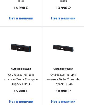
Blue
Black
16 990 ₽
13 990 ₽
Нет в наличии
Нет в наличии
Сумки и рюкзаки
Сумки и рюкзаки
Сумка жесткая для
Сумка жесткая для
штатива Tenba Triangular
штатива Tenba Triangular
Tripack TTP34
Tripack TTP46
16 990 ₽
19 990 ₽
Нет в наличии
Нет в наличии