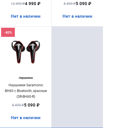
4 990 ₽
5 090 ₽
12 490 ₽
8 490 ₽
Нет в наличии
Нет в наличии
-40%
Наушники
Наушники Saramonic
BH60 c Bluetooth, красные
(SR-BH60-R)
5 090 ₽
8 490 ₽
Нет в наличии