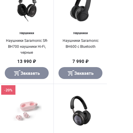
Наушники
Наушники
Наушники Saramonic SR-
Наушники Saramonic
BH700 наушники Hi-Fi,
BH600 c Bluetooth
черные
13 990 ₽
7 990 ₽
Заказать
Заказать
-20%