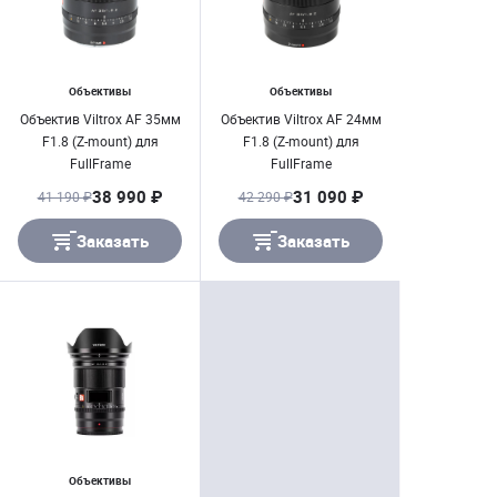
Объективы
Объективы
Объектив Viltrox AF 35мм
Объектив Viltrox AF 24мм
F1.8 (Z-mount) для
F1.8 (Z-mount) для
FullFrame
FullFrame
38 990 ₽
31 090 ₽
41 190 ₽
42 290 ₽
Заказать
Заказать
Объективы