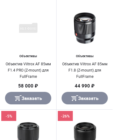
Объективы
Объективы
Объектив Viltrox AF 85мм
Объектив Viltrox AF 85мм
F1.4 PRO (Z-mount) для
F1.8 (Z-mount) для
FullFrame
FullFrame
58 000 ₽
44 990 ₽
Заказать
Заказать
-5%
-26%