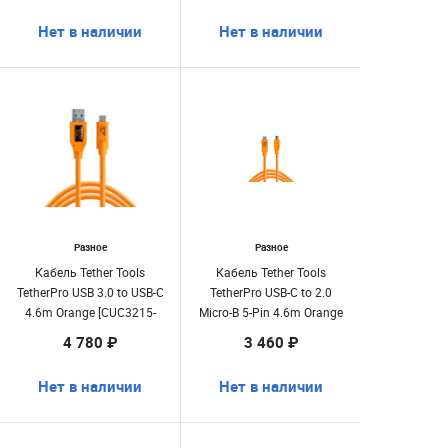
Нет в наличии
Нет в наличии
Разное
Разное
Кабель Tether Tools
Кабель Tether Tools
TetherPro USB 3.0 to USB-C
TetherPro USB-C to 2.0
4.6m Orange [CUC3215-
Micro-B 5-Pin 4.6m Orange
ORG]
[CUC2515-ORG]
4 780 ₽
3 460 ₽
Нет в наличии
Нет в наличии