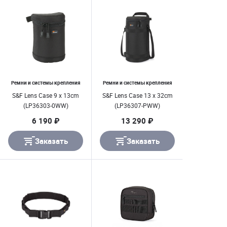
Ремни и системы крепления
Ремни и системы крепления
S&F Lens Case 9 x 13cm
S&F Lens Case 13 x 32cm
(LP36303-0WW)
(LP36307-PWW)
6 190 ₽
13 290 ₽
Заказать
Заказать