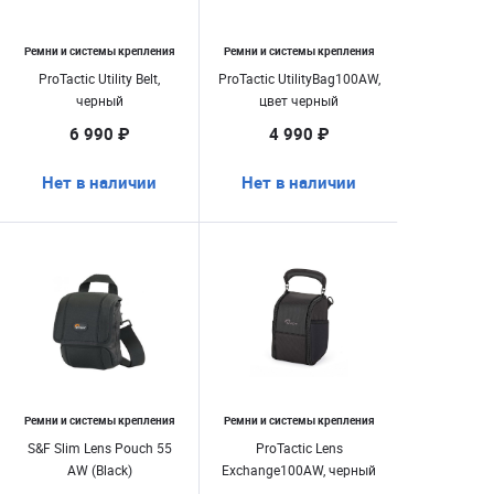
Ремни и системы крепления
Ремни и системы крепления
ProTactic Utility Belt,
ProTactic UtilityBag100AW,
черный
цвет черный
6 990 ₽
4 990 ₽
Нет в наличии
Нет в наличии
Ремни и системы крепления
Ремни и системы крепления
S&F Slim Lens Pouch 55
ProTactic Lens
AW (Black)
Exchange100AW, черный