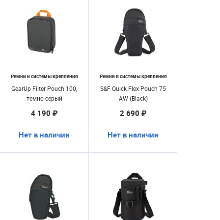
Ремни и системы крепления
Ремни и системы крепления
GearUp Filter Pouch 100,
S&F Quick Flex Pouch 75
темно-серый
AW (Black)
4 190 ₽
2 690 ₽
Нет в наличии
Нет в наличии