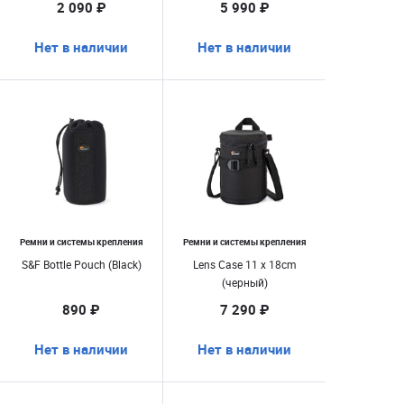
2 090 ₽
5 990 ₽
Нет в наличии
Нет в наличии
Ремни и системы крепления
Ремни и системы крепления
S&F Bottle Pouch (Black)
Lens Case 11 x 18cm
(черный)
890 ₽
7 290 ₽
Нет в наличии
Нет в наличии