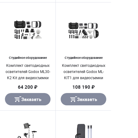
Студийное оборудование
Студийное оборудование
Комплект светодиодных
Комплект светодиодных
осветителей Godox ML30-
осветителей Godox ML-
K2 Kit для видеосъемки
KIT1 для видеосъемки
64 200 ₽
108 190 ₽
Заказать
Заказать