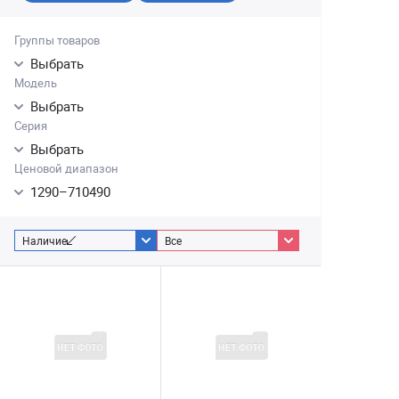
Группы товаров
Выбрать
Модель
Выбрать
Серия
Выбрать
Ценовой диапазон
1290
–
710490
Наличие
Все