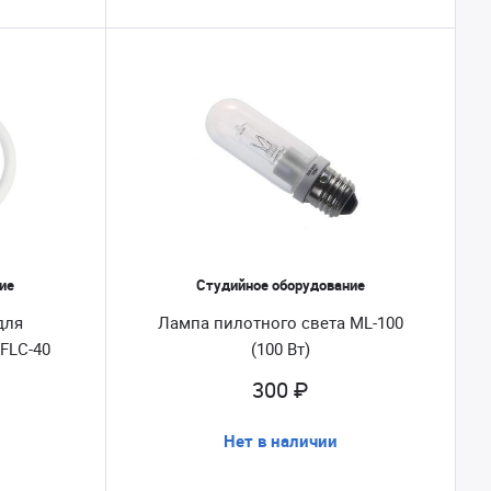
ие
Студийное оборудование
для
Лампа пилотного света ML-100
FLC-40
(100 Вт)
300 ₽
Нет в наличии