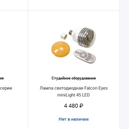
ие
Студийное оборудование
 серии
Лампа светодиодная Falcon Eyes
miniLight 45 LED
4 480 ₽
Нет в наличии