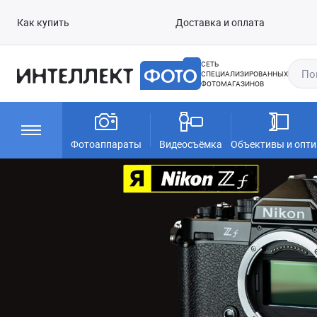
Как купить
Доставка и оплата
СЕТЬ
СПЕЦИАЛИЗИРОВАННЫХ
ФОТОМАГАЗИНОВ
Фотоаппараты
Видеосъёмка
Объективы и опти