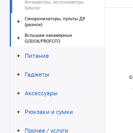
Флэшметры, экспонометры
Sekonic
Синхронизаторы, пульты ДУ
(разное)
Вспышки накамерные
GODOX/PROFOTO
Питание
Гаджеты
С
Аксессуары
Рюкзаки и сумки
Прочее / услуги