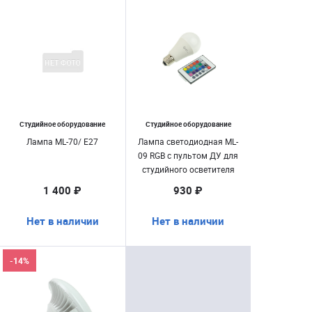
Студийное оборудование
Студийное оборудование
Лампа ML-70/ E27
Лампа светодиодная ML-
09 RGB с пультом ДУ для
студийного осветителя
1 400 ₽
930 ₽
Нет в наличии
Нет в наличии
-14%