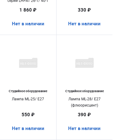
серии LHPAT 26-1/ 40-1
1 860 ₽
330 ₽
Нет в наличии
Нет в наличии
Студийное оборудование
Студийное оборудование
Лампа ML-25/ E27
Лампа ML-28/ E27
(флюорисцент)
550 ₽
390 ₽
Нет в наличии
Нет в наличии