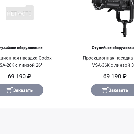
тудийное оборудование
Студийное оборудован
ционная насадка Godox
Проекционная насадка
SA-26K с линзой 26°
VSA-36K с линзой 3
69 190 ₽
69 190 ₽
Заказать
Заказать