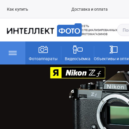
Как купить
Доставка и оплата
СЕТЬ
СПЕЦИАЛИЗИРОВАННЫХ
ФОТОМАГАЗИНОВ
Фотоаппараты
Видеосъёмка
Объективы и опти