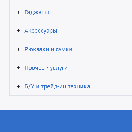
Гаджеты
Аксессуары
Рюкзаки и сумки
Прочее / услуги
Б/У и трейд-ин техника