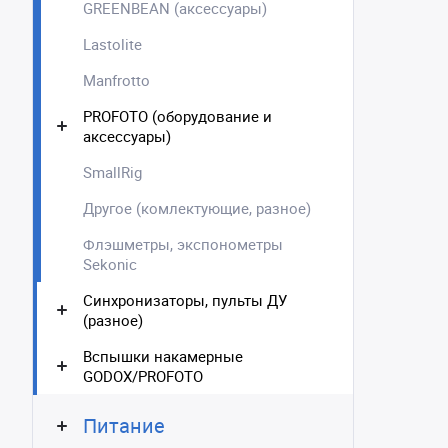
GREENBEAN (аксессуары)
Lastolite
Manfrotto
PROFOTO (оборудование и
аксессуары)
SmallRig
Другое (комлектующие, разное)
Флэшметры, экспонометры
Sekonic
Синхронизаторы, пульты ДУ
(разное)
Вспышки накамерные
GODOX/PROFOTO
Питание