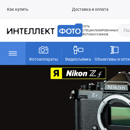
Как купить
Доставка и оплата
СЕТЬ
СПЕЦИАЛИЗИРОВАННЫХ
ФОТОМАГАЗИНОВ
Фотоаппараты
Видеосъёмка
Объективы и опти