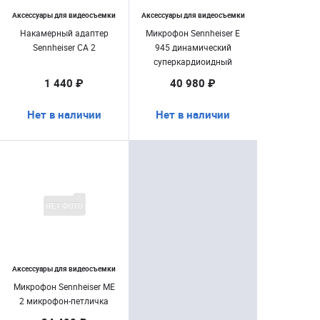
Аксессуары для видеосъемки
Аксессуары для видеосъемки
Накамерный адаптер
Микрофон Sennheiser E
Sennheiser CA 2
945 динамический
суперкардиоидный
1 440 ₽
40 980 ₽
Нет в наличии
Нет в наличии
Аксессуары для видеосъемки
Микрофон Sennheiser ME
2 микрофон-петличка