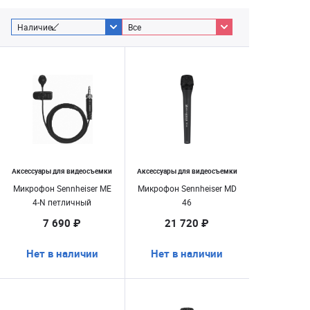
Наличие
Все
Аксессуары для видеосъемки
Аксессуары для видеосъемки
Микрофон Sennheiser ME
Микрофон Sennheiser MD
4-N петличный
46
7 690 ₽
21 720 ₽
Нет в наличии
Нет в наличии