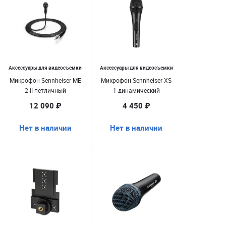
Аксессуары для видеосъемки
Аксессуары для видеосъемки
Микрофон Sennheiser ME
Микрофон Sennheiser XS
2-II петличный
1 динамический
12 090 ₽
4 450 ₽
Нет в наличии
Нет в наличии