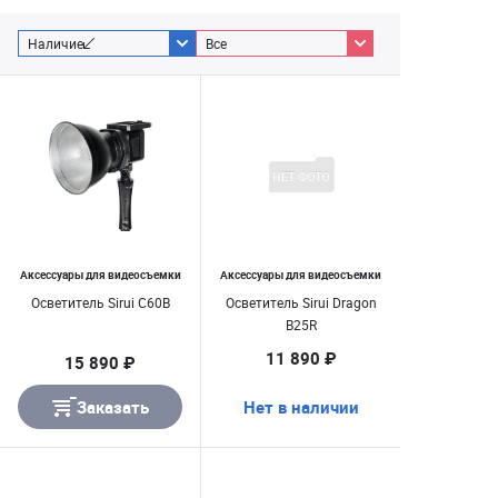
Наличие
Все
Аксессуары для видеосъемки
Аксессуары для видеосъемки
Осветитель Sirui C60B
Осветитель Sirui Dragon
B25R
11 890 ₽
15 890 ₽
Заказать
Нет в наличии