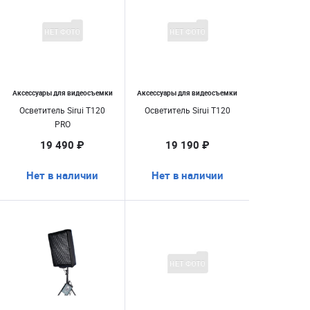
Аксессуары для видеосъемки
Аксессуары для видеосъемки
Осветитель Sirui T120
Осветитель Sirui T120
PRO
19 490 ₽
19 190 ₽
Нет в наличии
Нет в наличии