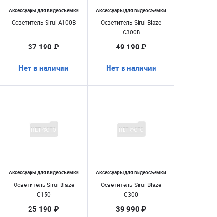
Аксессуары для видеосъемки
Аксессуары для видеосъемки
Осветитель Sirui A100B
Осветитель Sirui Blaze
C300B
37 190 ₽
49 190 ₽
Нет в наличии
Нет в наличии
Аксессуары для видеосъемки
Аксессуары для видеосъемки
Осветитель Sirui Blaze
Осветитель Sirui Blaze
C150
C300
25 190 ₽
39 990 ₽