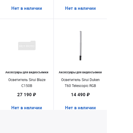
Нет в наличии
Нет в наличии
Аксессуары для видеосъемки
Аксессуары для видеосъемки
Осветитель Sirui Blaze
Осветитель Sirui Duken
C150B
T60 Telescopic RGB
27 190 ₽
14 490 ₽
Нет в наличии
Нет в наличии
Екатеринбург