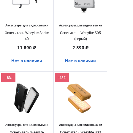
Аксессуары для видеосъемки
Аксессуары для видеосъемки
Осветитель Weeylite Sprite
Осветитель Weeylite S05
40
(серый)
11 890 ₽
2 890 ₽
Нет в наличии
Нет в наличии
-8%
-43%
Аксессуары для видеосъемки
Аксессуары для видеосъемки
Осветитель Weeylite
Осветитель Weeylite S03