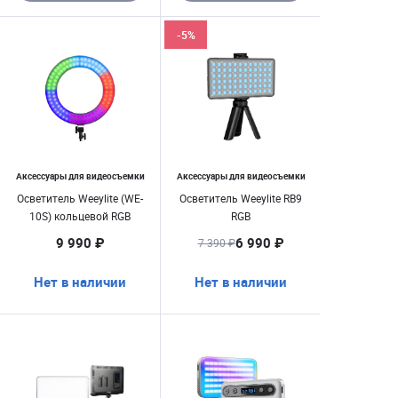
-5%
Аксессуары для видеосъемки
Аксессуары для видеосъемки
Осветитель Weeylite (WE-
Осветитель Weeylite RB9
10S) кольцевой RGB
RGB
9 990 ₽
6 990 ₽
7 390 ₽
Нет в наличии
Нет в наличии