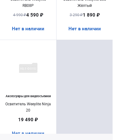
RB08P
Жёлтый
4 590 ₽
1 890 ₽
4 990 ₽
3 290 ₽
Нет в наличии
Нет в наличии
Аксессуары для видеосъемки
Осветитель Weeylite Ninja
20
19 490 ₽
Нет в наличии