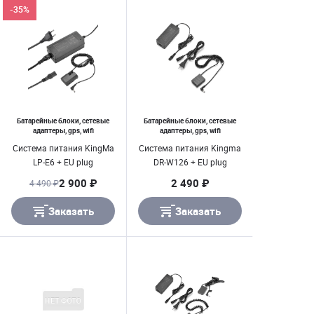
-35%
Батарейные блоки, сетевые
Батарейные блоки, сетевые
адаптеры, gps, wifi
адаптеры, gps, wifi
Система питания KingMa
Система питания Kingma
LP-E6 + EU plug
DR-W126 + EU plug
2 900 ₽
2 490 ₽
4 490 ₽
Заказать
Заказать