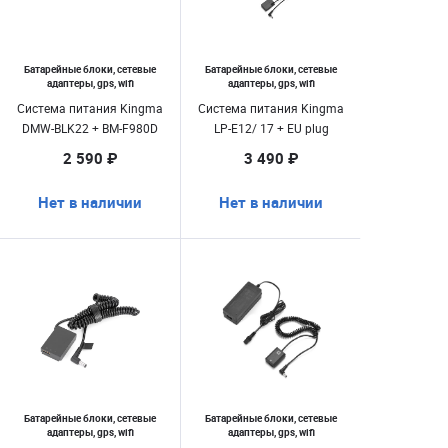
Батарейные блоки, сетевые
Батарейные блоки, сетевые
адаптеры, gps, wifi
адаптеры, gps, wifi
Система питания Kingma
Система питания Kingma
DMW-BLK22 + BM-F980D
LP-E12/ 17 + EU plug
2 590 ₽
3 490 ₽
Нет в наличии
Нет в наличии
Батарейные блоки, сетевые
Батарейные блоки, сетевые
адаптеры, gps, wifi
адаптеры, gps, wifi