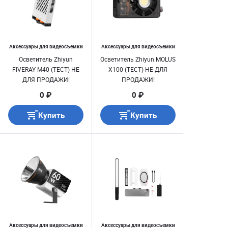
Аксессуары для видеосъемки
Аксессуары для видеосъемки
Осветитель Zhiyun
Осветитель Zhiyun MOLUS
FIVERAY M40 (ТЕСТ) НЕ
X100 (ТЕСТ) НЕ ДЛЯ
ДЛЯ ПРОДАЖИ!
ПРОДАЖИ!
0 ₽
0 ₽
Купить
Купить
Аксессуары для видеосъемки
Аксессуары для видеосъемки