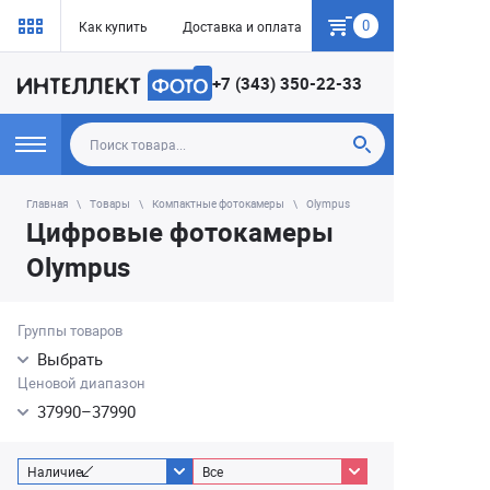
0
Как купить
Доставка и оплата
Гарантия
+7 (343) 350-22-33
Главная
Товары
Компактные фотокамеры
Olympus
Цифровые фотокамеры
Olympus
Группы товаров
Выбрать
Ценовой диапазон
37990
–
37990
Наличие
Все