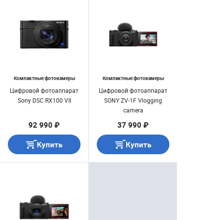
Компактные фотокамеры
Компактные фотокамеры
Цифровой фотоаппарат
Цифровой фотоаппарат
Sony DSC RX100 VII
SONY ZV-1F Vlogging
camera
92 990 ₽
37 990 ₽
Купить
Купить