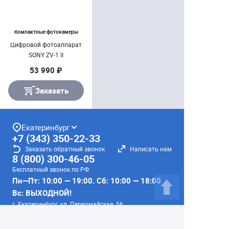
Компактные фотокамеры
Цифровой фотоаппарат
SONY ZV-1 II
53 990 ₽
Заказать
Екатеринбург
+7 (343) 350-22-33
Заказать обратный звонок
Написать нам
8 (800) 300-46-05
Бесплатный звонок по РФ
Пн—Пт: 10:00 — 19:00. Сб: 10:00 — 18:00
Вс: ВЫХОДНОЙ!
г. Екатеринбург, ул. Первомайская, 56