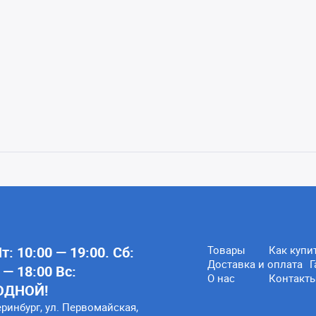
: 10:00 — 19:00. Сб:
Товары
Как купи
Доставка и оплата
Г
 — 18:00 Вс:
О нас
Контакт
ОДНОЙ!
еринбург, ул. Первомайская,