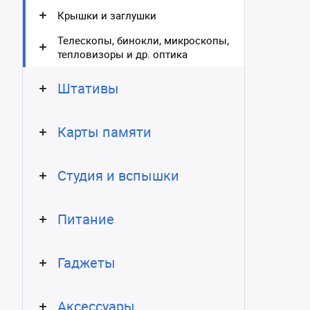
Крышки и заглушки
Телескопы, бинокли, микроскопы,
тепловизоры и др. оптика
Штативы
Карты памяти
Студия и вспышки
Питание
Гаджеты
Аксессуары