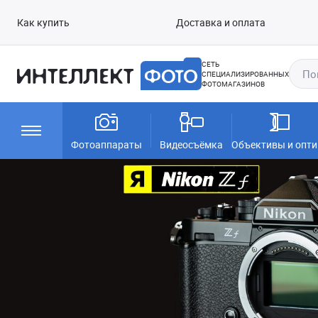
Как купить
Доставка и оплата
СЕТЬ
СПЕЦИАЛИЗИРОВАННЫХ
ФОТОМАГАЗИНОВ
Фотоаппараты
Видеосъёмка
Объективы и опти