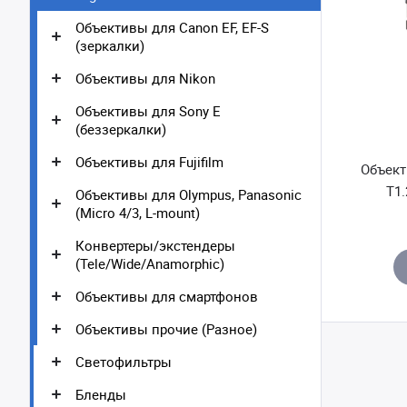
Объективы для Canon EF, EF-S
(зеркалки)
Объективы для Nikon
Объективы для Sony E
(беззеркалки)
Объективы для Fujifilm
Объект
T1.
Объективы для Olympus, Panasonic
(Micro 4/3, L-mount)
Конвертеры/экстендеры
(Tele/Wide/Anamorphic)
Объективы для смартфонов
Объективы прочие (Разное)
Светофильтры
Бленды