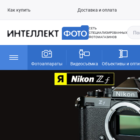
Как купить
Доставка и оплата
СЕТЬ
СПЕЦИАЛИЗИРОВАННЫХ
ФОТОМАГАЗИНОВ
Фотоаппараты
Видеосъёмка
Объективы и опти