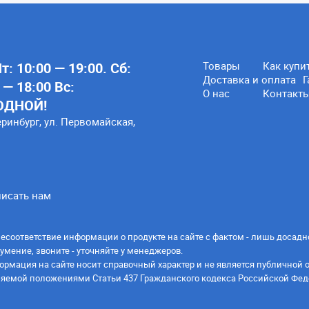
: 10:00 — 19:00. Сб:
Товары
Как купи
Доставка и оплата
Г
 — 18:00 Вс:
О нас
Контакт
ОДНОЙ!
еринбург, ул. Первомайская,
исать нам
есоответствие информации о продукте на сайте с фактом - лишь досадн
умение, звоните - уточняйте у менеджеров.
ормация на сайте носит справочный характер и не является публичной 
яемой положениями Статьи 437 Гражданского кодекса Российской Фед