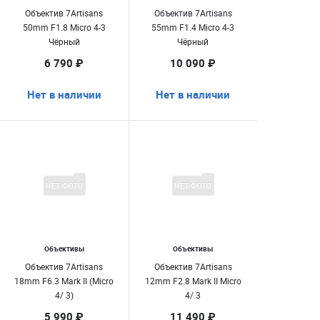
Объектив 7Artisans
Объектив 7Artisans
50mm F1.8 Micro 4-3
55mm F1.4 Micro 4-3
Чёрный
Чёрный
6 790 ₽
10 090 ₽
Нет в наличии
Нет в наличии
Объективы
Объективы
Объектив 7Artisans
Объектив 7Artisans
18mm F6.3 Mark II (Micro
12mm F2.8 Mark II Micro
4/ 3)
4/ 3
5 990 ₽
11 490 ₽