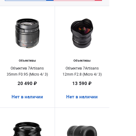
Объективы
Объективы
Объектив 7Artisans
Объектив 7Artisans
35mm F0.95 (Micro 4/ 3)
12mm F2.8 (Micro 4/ 3)
20 490 ₽
13 590 ₽
Нет в наличии
Нет в наличии