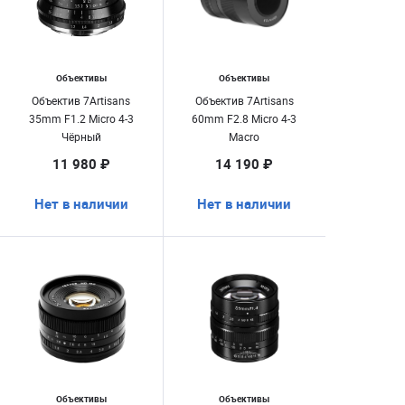
Объективы
Объективы
Объектив 7Artisans
Объектив 7Artisans
35mm F1.2 Micro 4-3
60mm F2.8 Micro 4-3
Чёрный
Macro
11 980 ₽
14 190 ₽
Нет в наличии
Нет в наличии
Объективы
Объективы