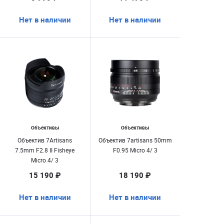
Нет в наличии
Нет в наличии
Объективы
Объективы
Объектив 7Artisans
Объектив 7artisans 50mm
7.5mm F2.8 II Fisheye
F0.95 Micro 4/ 3
Micro 4/ 3
15 190 ₽
18 190 ₽
Нет в наличии
Нет в наличии