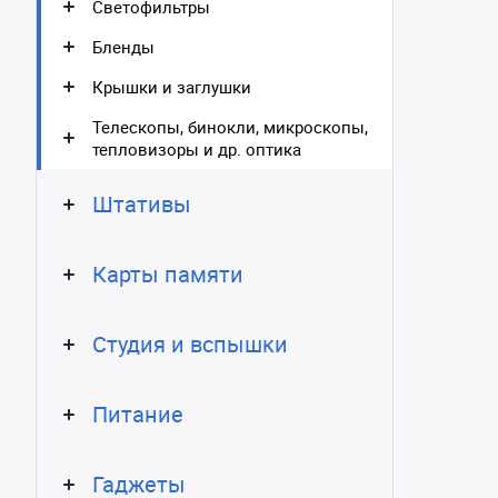
Светофильтры
Бленды
Крышки и заглушки
Телескопы, бинокли, микроскопы,
тепловизоры и др. оптика
Штативы
Карты памяти
Студия и вспышки
Питание
Гаджеты