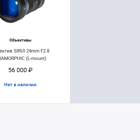
Объективы
ектив SIRUI 24mm F2.8
AMORPHIC (L-mount)
56 000 ₽
Нет в наличии