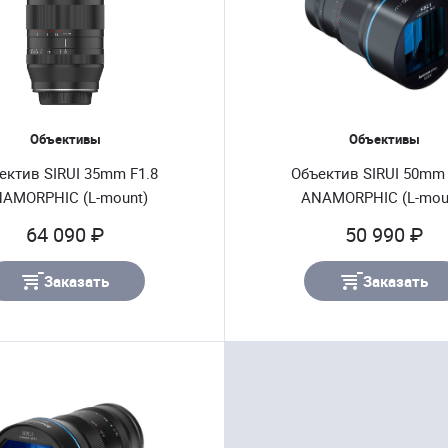
Объективы
Объективы
ектив SIRUI 35mm F1.8
Объектив SIRUI 50mm 
AMORPHIC (L-mount)
ANAMORPHIC (L-mou
64 090 ₽
50 990 ₽
Заказать
Заказать