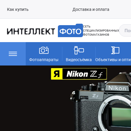
Как купить
Доставка и оплата
СЕТЬ
СПЕЦИАЛИЗИРОВАННЫХ
ФОТОМАГАЗИНОВ
Фотоаппараты
Видеосъёмка
Объективы и опти