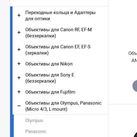
Переходные кольца и Адаптеры
для оптики
Объективы для Canon RF, EF-M
(беззеркалки)
Объективы для Canon EF, EF-S
(зеркалки)
Объ
AN
Объективы для Nikon
Объективы для Sony E
(беззеркалки)
Объективы для Fujifilm
Объективы для Olympus, Panasonic
(Micro 4/3, L-mount)
Olympus
Panasonic