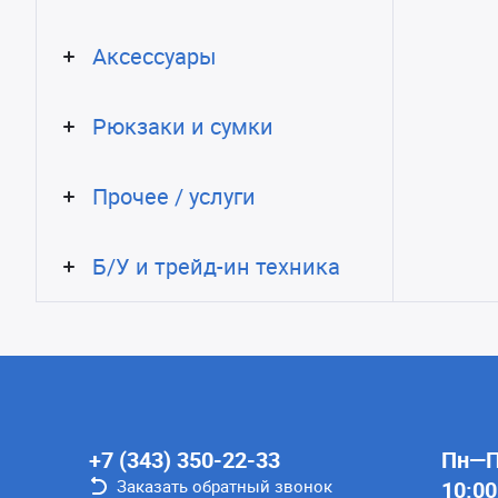
Аксессуары
Рюкзаки и сумки
Прочее / услуги
Б/У и трейд-ин техника
+7 (343) 350-22-33
Пн—Пт
Заказать обратный звонок
10:00