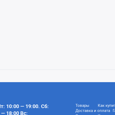
: 10:00 — 19:00. Сб:
Товары
Как купи
Доставка и оплата
Г
 — 18:00 Вс: