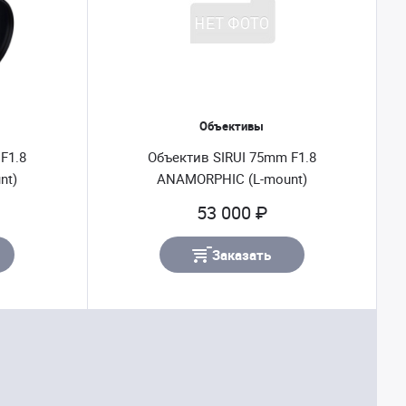
Объективы
F1.8
Объектив SIRUI 75mm F1.8
nt)
ANAMORPHIC (L-mount)
53 000 ₽
Заказать