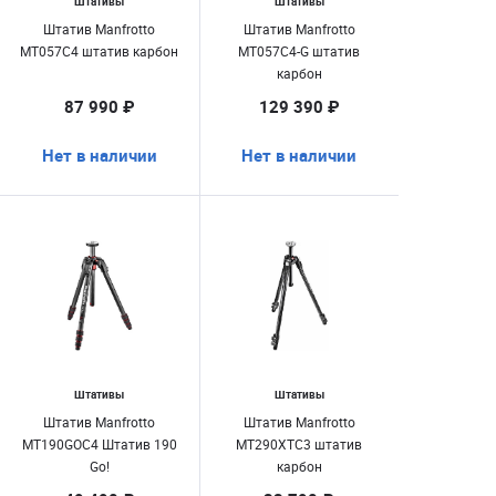
Штативы
Штативы
Штатив Manfrotto
Штатив Manfrotto
MT057C4 штатив карбон
MT057C4-G штатив
карбон
87 990 ₽
129 390 ₽
Нет в наличии
Нет в наличии
Штативы
Штативы
Штатив Manfrotto
Штатив Manfrotto
MT190GOC4 Штатив 190
MT290XTC3 штатив
Go!
карбон