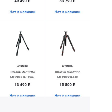
49 490 ₽
33 790 ₽
Нет в наличии
Нет в наличии
Штативы
Штативы
Штатив Manfrotto
Штатив Manfrotto
MT290DUA3 Dual
MT190GOA4TB
13 490 ₽
15 500 ₽
Нет в наличии
Нет в наличии