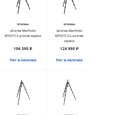
Штативы
Штативы
Штатив Manfrotto
Штатив Manfrotto
MT057C3 штатив карбон
MT057C3-G штатив
карбон
106 390 ₽
124 990 ₽
Нет в наличии
Нет в наличии