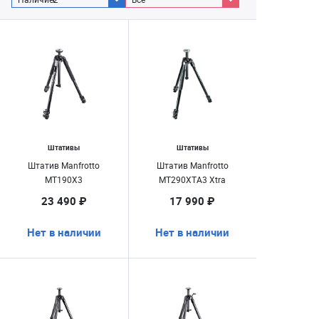
Штативы
Штативы
Штатив Manfrotto
Штатив Manfrotto
MT190X3
MT290XTA3 Xtra
23 490 ₽
17 990 ₽
Нет в наличии
Нет в наличии