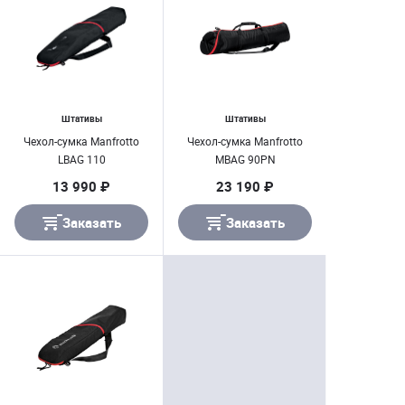
Штативы
Штативы
Чехол-сумка Manfrotto
Чехол-сумка Manfrotto
LBAG 110
MBAG 90PN
13 990 ₽
23 190 ₽
Заказать
Заказать