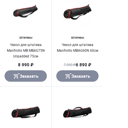
Штативы
Штативы
Чехол для штатива
Чехол для штатива
Manfrotto MB MBAG75N
Manfrotto MBAG60N 60см
Unpadded 75см
8 990 ₽
6 890 ₽
7 090 ₽
Заказать
Заказать