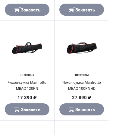
Заказать
Заказать
Штативы
Штативы
Чехол-сумка Manfrotto
Чехол-сумка Manfrotto
MBAG 120PN
MBAG 100PNHD
17 390 ₽
27 890 ₽
Заказать
Заказать