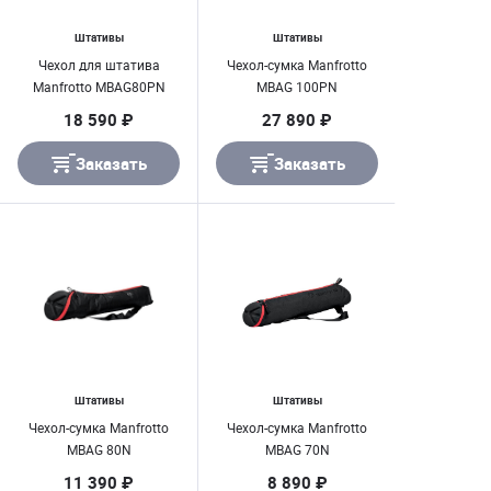
Штативы
Штативы
Чехол для штатива
Чехол-сумка Manfrotto
Manfrotto MBAG80PN
MBAG 100PN
18 590 ₽
27 890 ₽
Заказать
Заказать
Штативы
Штативы
Чехол-сумка Manfrotto
Чехол-сумка Manfrotto
MBAG 80N
MBAG 70N
11 390 ₽
8 890 ₽